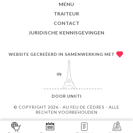
MENU
TRAITEUR
CONTACT
JURIDISCHE KENNISGEVINGEN
WEBSITE GECREËERD IN SAMENWERKING MET
IN
DOOR
UNIITI
© COPYRIGHT 2026 - AU FEU DE CÈDRES - ALLE
RECHTEN VOORBEHOUDEN