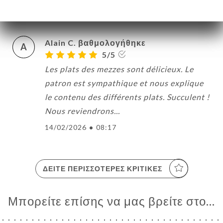
18/02/2026
•
12:07
Alain C. βαθμολογήθηκε
A
5/5
Les plats des mezzes sont délicieux. Le
patron est sympathique et nous explique
le contenu des différents plats. Succulent !
Nous reviendrons...
14/02/2026
•
08:17
ΔΕΊΤΕ ΠΕΡΙΣΣΌΤΕΡΕΣ ΚΡΙΤΙΚΈΣ
Μπορείτε επίσης να μας βρείτε στο...